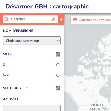
Désarmer GBH : cartographie
◀
Afficher sous forme 
NOM D'ENSEIGNE
SIEGE
Oui
Non
SECTEURS
ACTIVITÉ