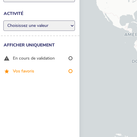
ACTIVITÉ
AFFICHER UNIQUEMENT
En cours de validation
Vos favoris